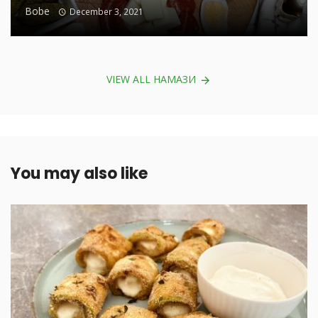
Bobe
December 3, 2021
VIEW ALL НАМАЗИ
You may also like