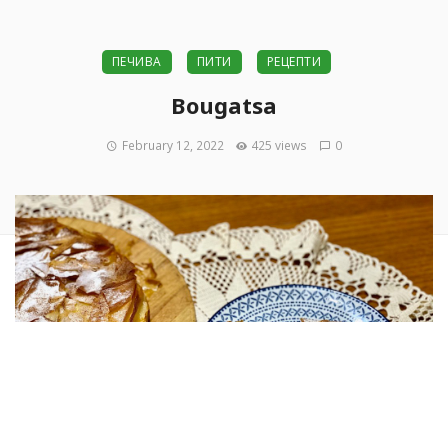
ПЕЧИВА
ПИТИ
РЕЦЕПТИ
Bougatsa
February 12, 2022
425 views
0