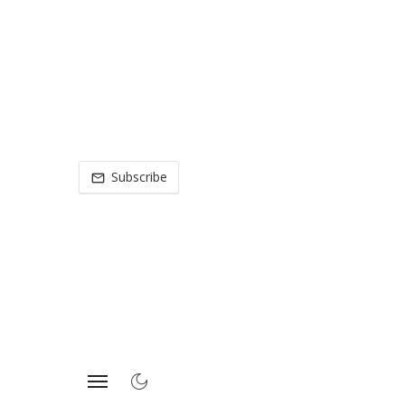
Subscribe