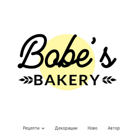
Рецепти
Декорации
Ново
Автор