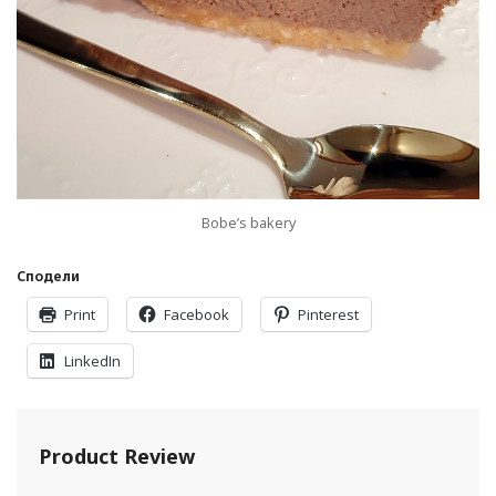
Bobe’s bakery
Сподели
Print
Facebook
Pinterest
LinkedIn
Product Review