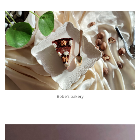
Bobe’s bakery