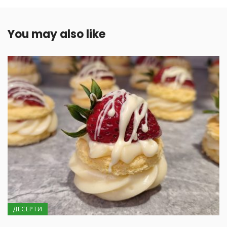
You may also like
ДЕСЕРТИ