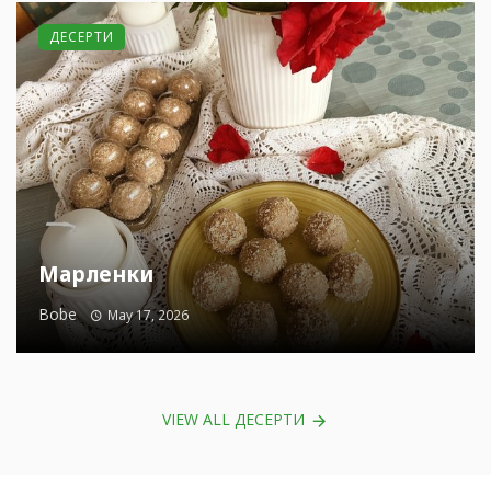
ДЕСЕРТИ
Марленки
Bobe
May 17, 2026
VIEW ALL ДЕСЕРТИ