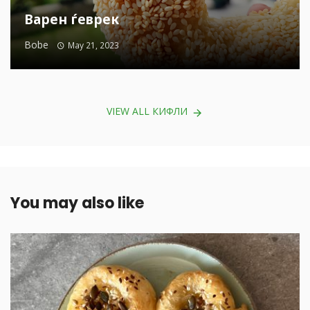
Варен ѓеврек
Bobe
May 21, 2023
VIEW ALL КИФЛИ
You may also like