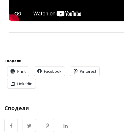
Сподели
Print
Facebook
Pinterest
LinkedIn
Сподели