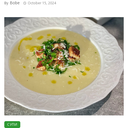
Bobe
By
October 15, 2024
СУПИ