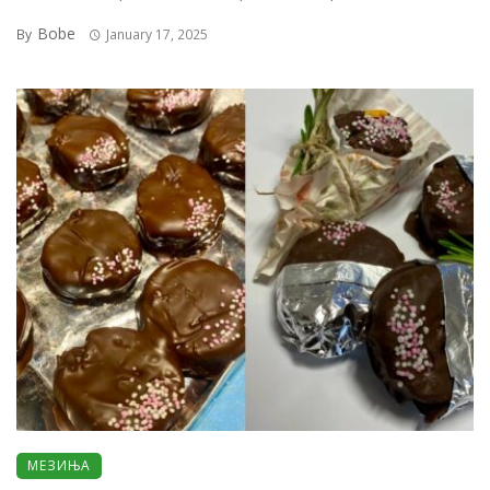
Bobe
By
January 17, 2025
МЕЗИЊА