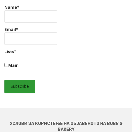
Name*
Email*
Lists*
Main
УСЛОВИ ЗА КОРИСТЕЊЕ НА ОБЈАВЕНОТО НА BOBE’S
BAKERY