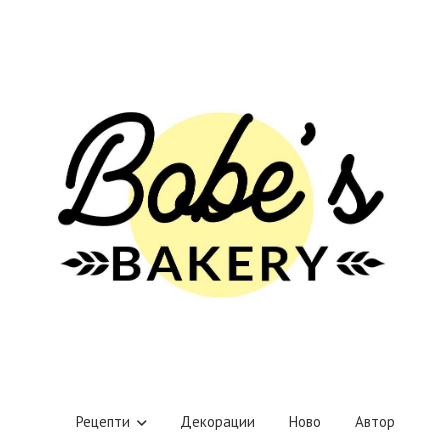
Рецепти
Декорации
Ново
Автор