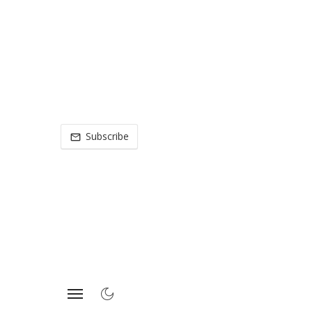
Subscribe