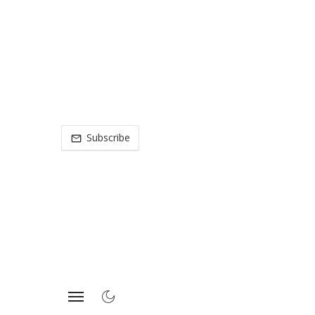
Subscribe