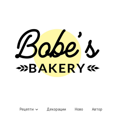
Рецепти
Декорации
Ново
Автор