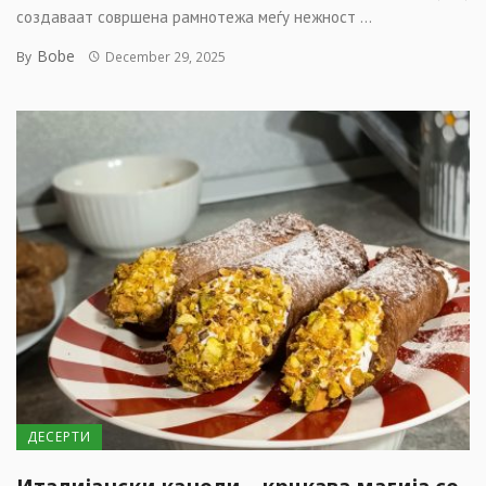
создаваат совршена рамнотежа меѓу нежност ...
Bobe
By
December 29, 2025
ДЕСЕРТИ