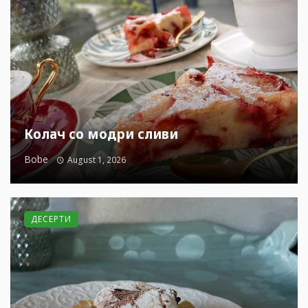
Колач со модри сливи
Bobe
August 1, 2026
ДЕСЕРТИ