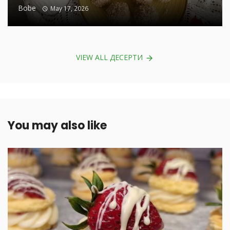
Bobe
May 17, 2026
VIEW ALL ДЕСЕРТИ
You may also like